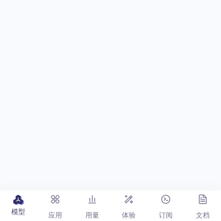
模型
应用
用量
体验
订阅
文档