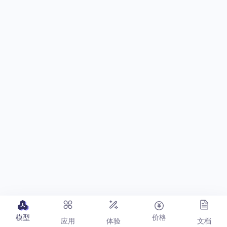
模型
价格
应用
体验
文档