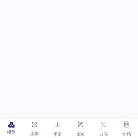
模型
应用
用量
体验
订阅
文档