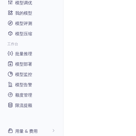
模型调优
我的模型
模型评测
模型压缩
工作台
批量推理
模型部署
模型监控
模型告警
额度管理
限流提额
用量 & 费用