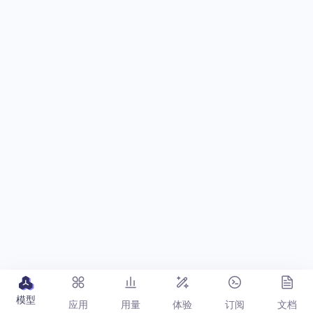
模型
应用
用量
体验
订阅
文档