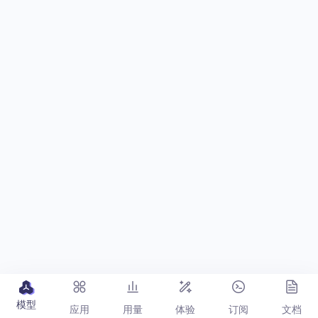
模型
应用
用量
体验
订阅
文档