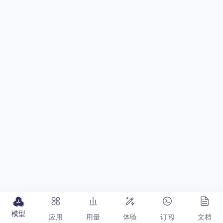
模型
应用
用量
体验
订阅
文档