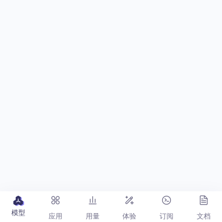
模型
应用
用量
体验
订阅
文档