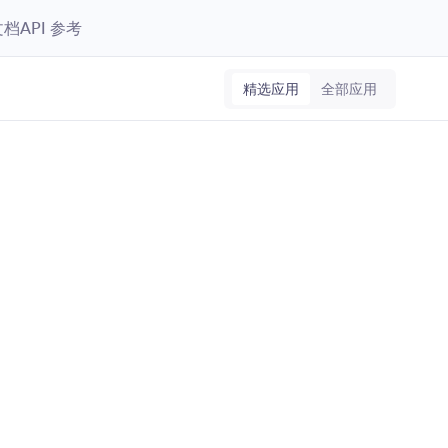
文档
API 参考
精选应用
全部应用