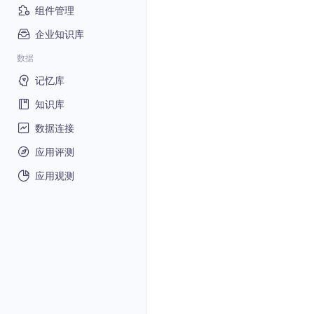
组件管理
企业知识库
数据
记忆库
知识库
数据连接
应用评测
应用观测