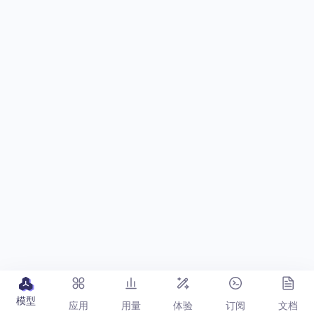
模型
应用
用量
体验
订阅
文档