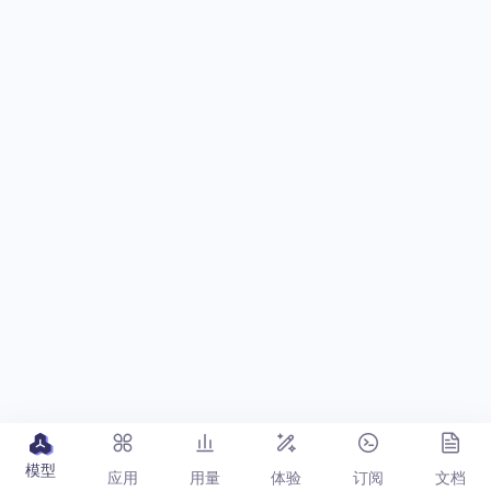
模型
应用
用量
体验
订阅
文档