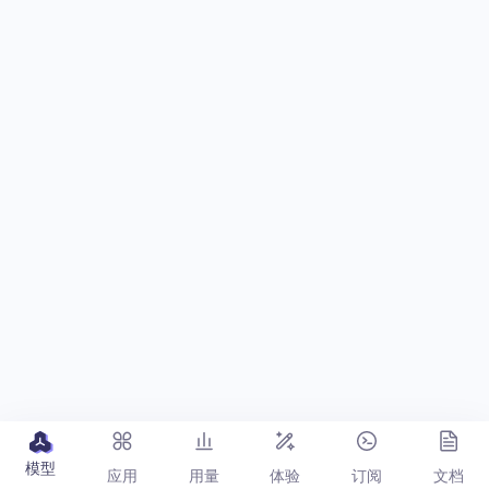
模型
应用
用量
体验
订阅
文档